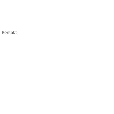
Kontakt
e ist